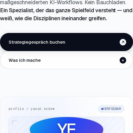
maßgeschneiderten KI-Workflows. Kein Bauchladen.
Ein Spezialist, der das ganze Spielfeld versteht — und
weiß, wie die Disziplinen ineinander greifen.
Strategiegespräch buchen
Was ich mache
profile / yasar.erdem
VERFÜGBAR
YE