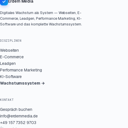
Erdem Media
Digitales Wachstum als System — Webseiten, E-
Commerce, Leadgen, Performance Marketing, KI-
Software und das komplette Wachstumssystem.
DISZIPLINEN
Webseiten
E-Commerce
Leadgen
Performance Marketing
KI-Software
Wachstums­system →
KONTAKT
Gespräch buchen
info@erdemmedia.de
+49 157 7352 9703