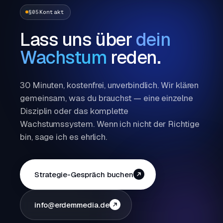
§05
Kontakt
Lass uns über
dein
Wachstum
reden.
30 Minuten, kostenfrei, unverbindlich. Wir klären
gemeinsam, was du brauchst — eine einzelne
Disziplin oder das komplette
Wachstumssystem. Wenn ich nicht der Richtige
bin, sage ich es ehrlich.
Strategie-Gespräch buchen
info@erdemmedia.de